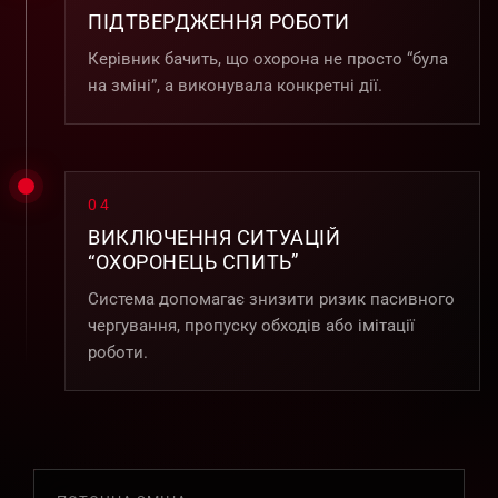
ПІДТВЕРДЖЕННЯ РОБОТИ
Керівник бачить, що охорона не просто “була
на зміні”, а виконувала конкретні дії.
04
ВИКЛЮЧЕННЯ СИТУАЦІЙ
“ОХОРОНЕЦЬ СПИТЬ”
Система допомагає знизити ризик пасивного
чергування, пропуску обходів або імітації
роботи.