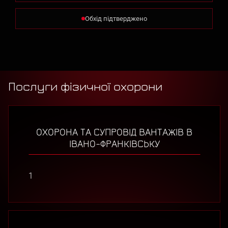
Обхід підтверджено
Послуги фізичної охорони
ОХОРОНА ТА СУПРОВІД ВАНТАЖІВ В
ІВАНО-ФРАНКІВСЬКУ
1