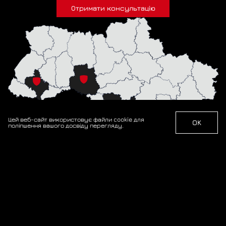
Отримати консультацію
Цей веб-сайт використовує файли cookie для
OK
поліпшення вашого досвіду перегляду.