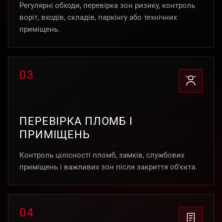
Регулярні обходи, перевірка зон ризику, контроль
воріт, входів, складів, паркінгу або технічних
приміщень.
03
ПЕРЕВІРКА ПЛОМБ І
ПРИМІЩЕНЬ
Контроль цілісності пломб, замків, службових
приміщень і важливих зон після закриття об’єкта.
04