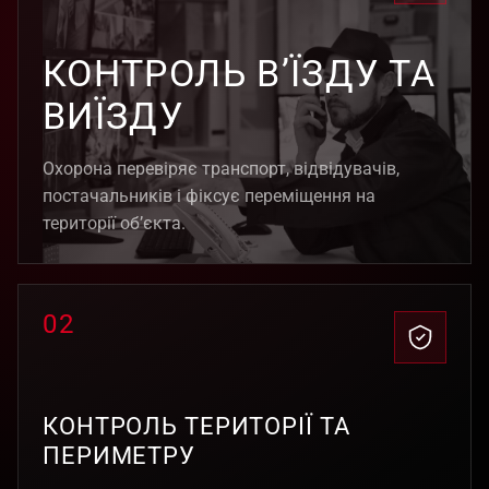
КОНТРОЛЬ В’ЇЗДУ ТА
ВИЇЗДУ
Охорона перевіряє транспорт, відвідувачів,
постачальників і фіксує переміщення на
території об’єкта.
02
КОНТРОЛЬ ТЕРИТОРІЇ ТА
ПЕРИМЕТРУ