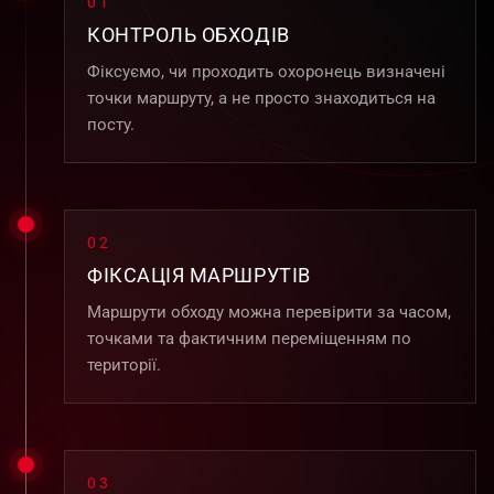
01
КОНТРОЛЬ ОБХОДІВ
Фіксуємо, чи проходить охоронець визначені
точки маршруту, а не просто знаходиться на
посту.
02
ФІКСАЦІЯ МАРШРУТІВ
Маршрути обходу можна перевірити за часом,
точками та фактичним переміщенням по
території.
03