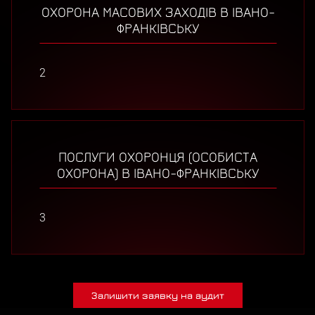
ОХОРОНА МАСОВИХ ЗАХОДІВ В ІВАНО-
ФРАНКІВСЬКУ
2
ПОСЛУГИ ОХОРОНЦЯ (ОСОБИСТА
ОХОРОНА) В ІВАНО-ФРАНКІВСЬКУ
3
Залишити заявку на аудит