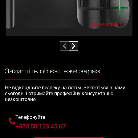
Детальніше
Захистіть об'єкт вже зараз
Не відкладайте безпеку на потім. Зв'яжіться з нами
сьогодні і отримайте професійну консультацію
безкоштовно
Телефонуйте
+380 50 123 45 67