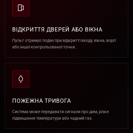
ВІДКРИТТЯ ДВЕРЕЙ АБО ВІКНА
Пульт отримує подію при відкритті входу, вікна, воріт
або іншої контрольованої точки.
ПОЖЕЖНА ТРИВОГА
Система може передавати сигнали про дим, різке
підвищення температури або чадний газ.