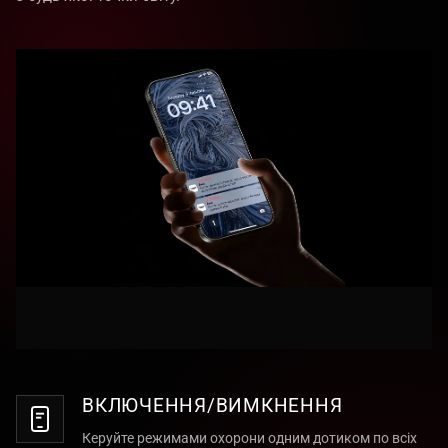
ВКЛЮЧЕННЯ/ВИМКНЕННЯ
Керуйте режимами охорони одним дотиком по всіх