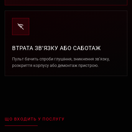
ВТРАТА ЗВ’ЯЗКУ АБО САБОТАЖ
Пульт бачить спроби глушіння, зникнення зв’язку,
розкриття корпусу або демонтаж пристрою.
ЩО ВХОДИТЬ У ПОСЛУГУ