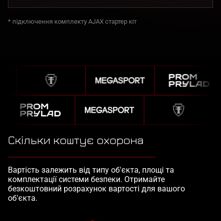
* підключення комплекту AJAX стартер кіт
Скільки коштує охорона
Вартість залежить від типу об'єкта, площі та
комплектації системи безпеки. Отримайте
безкоштовний розрахунок вартості для вашого
об'єкта.