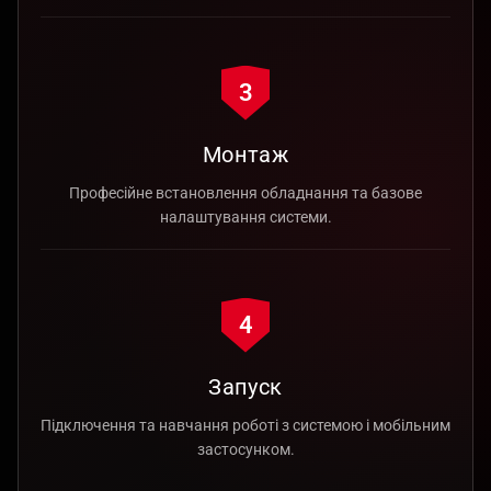
3
Монтаж
Професійне встановлення обладнання та базове
налаштування системи.
4
Запуск
Підключення та навчання роботі з системою і мобільним
застосунком.