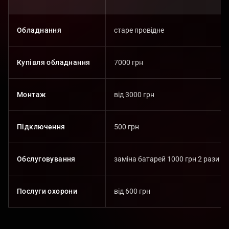
Обладнання
старе провідне
Купівля обладнання
7000 грн
Монтаж
від 3000 грн
Підключення
500 грн
Обслуговування
заміна батарей 1000 грн 2 рази на
Послуги охорони
від 600 грн