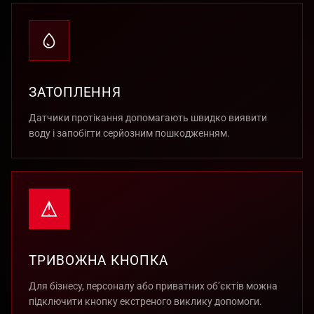
ЗАТОПЛЕННЯ
Датчики протікання допомагають швидко виявити
воду і запобігти серйозним пошкодженням.
ТРИВОЖНА КНОПКА
Для бізнесу, персоналу або приватних об’єктів можна
підключити кнопку екстреного виклику допомоги.