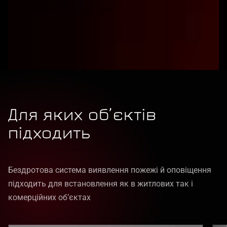
Для яких об’єктів
підходить
Бездротова система виявлення пожежі й оповіщення
підходить для встановлення як в житлових так і
комерційних обʼєктах