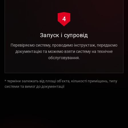
4
Запуск і супровід
Перевіряємо систему, проводимо інструктаж, передаємо
документацію та можемо взяти систему на технічне
обслуговування.
* терміни залежать від площі об’єкта, кількості приміщень, типу
системи та вимог до документації