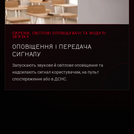
СИРЕНИ, СВІТЛОВІ ОПОВІЩУВАЧІ ТА МОДУЛІ
ЗВ’ЯЗКУ
ОПОВІЩЕННЯ І ПЕРЕДАЧА
СИГНАЛУ
Запускають звукове й світлове оповіщення та
надсилають сигнал користувачам, на пульт
спостереження або в ДСНС.