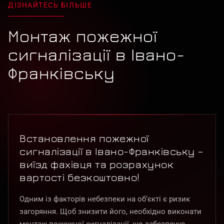
ДІЗНАЙТЕСЬ БІЛЬШЕ
Монтаж пожежної
сигналізації в Івано-
Франківську
Встановлення пожежної
сигналізації в Івано-Франківську –
виїзд фахівця та розрахунок
вартості безкоштовно!
Одним із факторів небезпеки на об’єкті є ризик
загоряння. Щоб знизити його, необхідно виконати