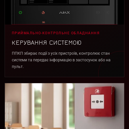
ПРИЙМАЛЬНО-КОНТРОЛЬНЕ ОБЛАДНАННЯ
КЕРУВАННЯ СИСТЕМОЮ
ППКП збирає події з усіх пристроїв, контролює стан
системи та передає інформацію в застосунок або на
пульт.