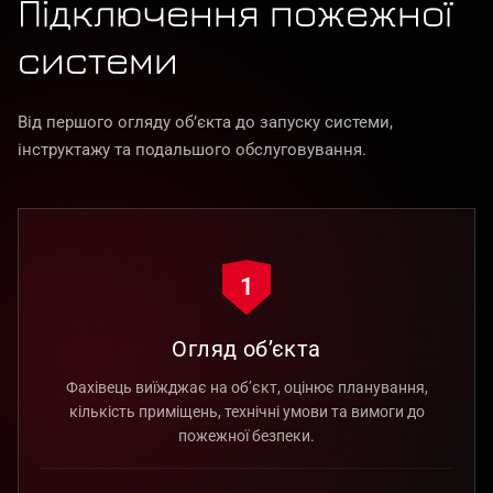
Підключення пожежної
системи
Від першого огляду об’єкта до запуску системи,
інструктажу та подальшого обслуговування.
1
Огляд об’єкта
Фахівець виїжджає на об’єкт, оцінює планування,
кількість приміщень, технічні умови та вимоги до
пожежної безпеки.