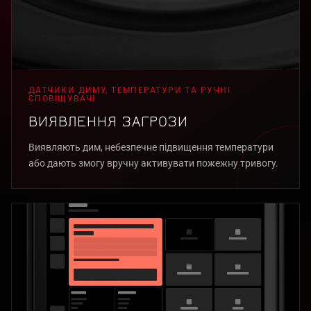
ДАТЧИКИ ДИМУ, ТЕМПЕРАТУРИ ТА РУЧНІ
СПОВІЩУВАЧІ
ВИЯВЛЕННЯ ЗАГРОЗИ
Виявляють дим, небезпечне підвищення температури
або дають змогу вручну активувати пожежну тривогу.