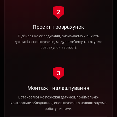
2
Проєкт і розрахунок
Підбираємо обладнання, визначаємо кількість
датчиків, сповіщувачів, модулів зв’язку та готуємо
розрахунок вартості.
3
Монтаж і налаштування
Встановлюємо пожежні датчики, приймально-
контрольне обладнання, оповіщувачі та налаштовуємо
роботу системи.