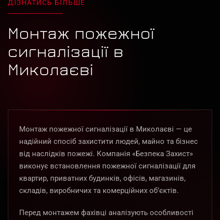
ДІЗНАТИСЬ БІЛЬШЕ
Монтаж пожежної
сигналізації в
Миколаєві
Монтаж пожежної сигналізації в Миколаєві — це
надійний спосіб захистити людей, майно та бізнес
від наслідків пожежі. Компанія «Безпека Захист»
виконує встановлення пожежної сигналізації для
квартир, приватних будинків, офісів, магазинів,
складів, виробничих та комерційних об’єктів.
Перед монтажем фахівці аналізують особливості