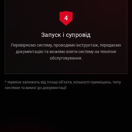
4
Запуск і супровід
Перевіряємо систему, проводимо інструктаж, передаємо
документацію та можемо взяти систему на технічне
обслуговування.
* терміни залежать від площі об’єкта, кількості приміщень, типу
системи та вимог до документації