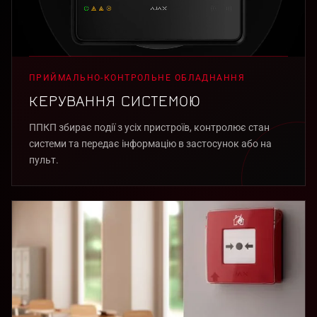
ПРИЙМАЛЬНО-КОНТРОЛЬНЕ ОБЛАДНАННЯ
КЕРУВАННЯ СИСТЕМОЮ
ППКП збирає події з усіх пристроїв, контролює стан
системи та передає інформацію в застосунок або на
пульт.