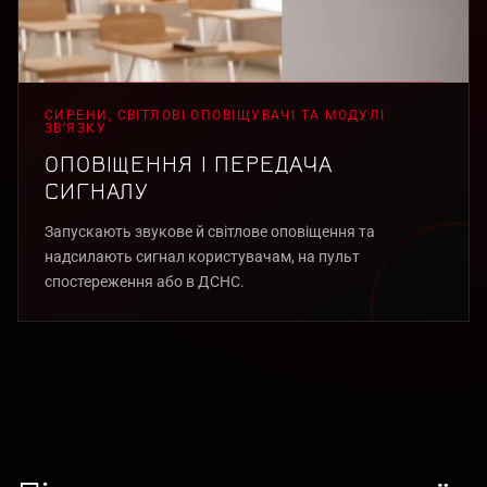
СИРЕНИ, СВІТЛОВІ ОПОВІЩУВАЧІ ТА МОДУЛІ
ЗВ’ЯЗКУ
ОПОВІЩЕННЯ І ПЕРЕДАЧА
СИГНАЛУ
Запускають звукове й світлове оповіщення та
надсилають сигнал користувачам, на пульт
спостереження або в ДСНС.