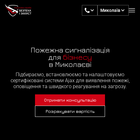
Миколаїв
Пожежна сигналізація
для
бізнесу
в Миколаєві
Підбираємо, встановлюємо та налаштовуємо
сертифіковані системи Ajax для виявлення пожежі,
оповіщення та швидкого реагування на загрозу.
Отримати консультацію
Розрахувати вартість