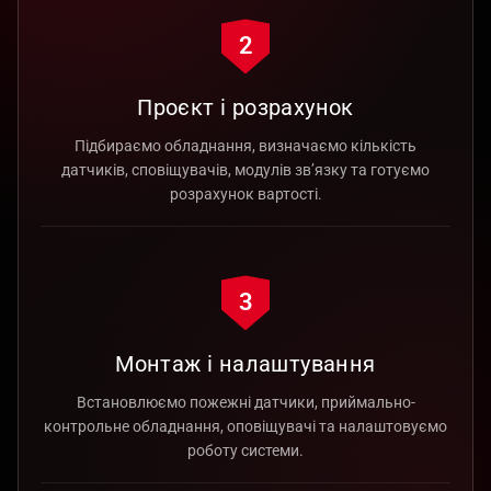
2
Проєкт і розрахунок
Підбираємо обладнання, визначаємо кількість
датчиків, сповіщувачів, модулів зв’язку та готуємо
розрахунок вартості.
3
Монтаж і налаштування
Встановлюємо пожежні датчики, приймально-
контрольне обладнання, оповіщувачі та налаштовуємо
роботу системи.