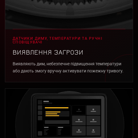
ДАТЧИКИ ДИМУ, ТЕМПЕРАТУРИ ТА РУЧНІ
СПОВІЩУВАЧІ
ВИЯВЛЕННЯ ЗАГРОЗИ
Виявляють дим, небезпечне підвищення температури
або дають змогу вручну активувати пожежну тривогу.