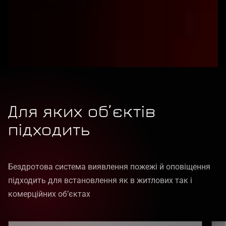
Для яких об’єктів
підходить
Бездротова система виявлення пожежі й оповіщення
підходить для встановлення як в житлових так і
комерційних обʼєктах