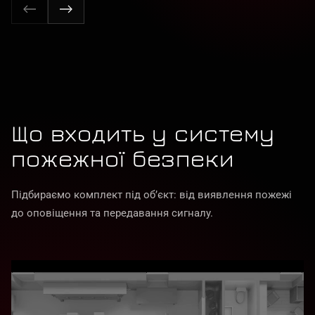
Що входить у систему
пожежної безпеки
Підбираємо комплект під об’єкт: від виявлення пожежі
до оповіщення та передавання сигналу.