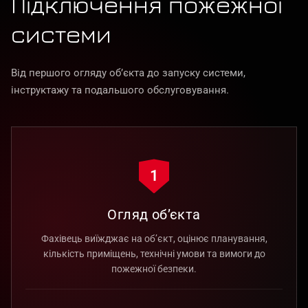
Підключення пожежної
системи
Від першого огляду об’єкта до запуску системи,
інструктажу та подальшого обслуговування.
1
Огляд об’єкта
Фахівець виїжджає на об’єкт, оцінює планування,
кількість приміщень, технічні умови та вимоги до
пожежної безпеки.