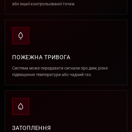
або іншої контрольованої точки.
ПОЖЕЖНА ТРИВОГА
Система може передавати сигнали про дим, різке
підвищення температури або чадний газ.
ЗАТОПЛЕННЯ