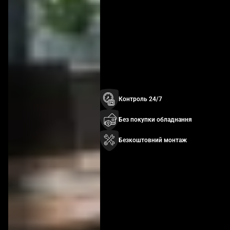
Контроль 24/7
Без покупки обладнання
Безкоштовний монтаж