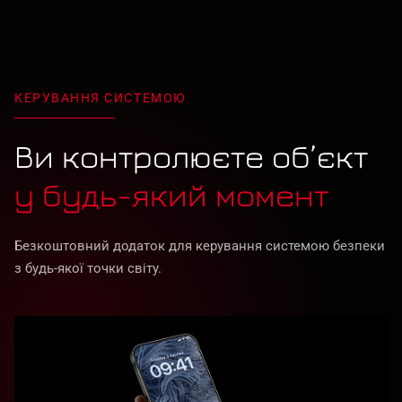
КЕРУВАННЯ СИСТЕМОЮ
Ви контролюєте об’єкт
у будь-який момент
Безкоштовний додаток для керування системою безпеки
з будь-якої точки світу.