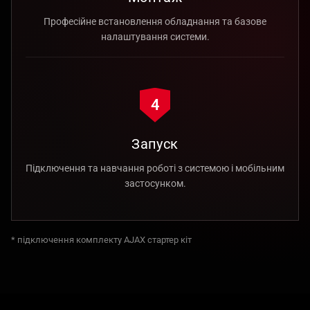
Професійне встановлення обладнання та базове
налаштування системи.
4
Запуск
Підключення та навчання роботі з системою і мобільним
застосунком.
* підключення комплекту AJAX стартер кіт