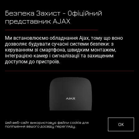
Безпека Захист - Офіційний
представник AJAX
Ми встановлюємо обладнання Ajax, тому що воно
дозволяє будувати сучасні системи безпеки: з
керуванням зі смартфона, швидким монтажем,
інтеграцією камер і сигналізації та захищеним
доступом до пристроїв.
Цей веб-сайт використовує файли cookie для
OK
поліпшення вашого досвіду перегляду.