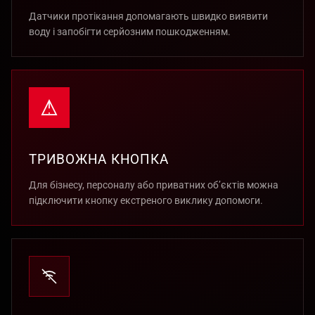
Датчики протікання допомагають швидко виявити
воду і запобігти серйозним пошкодженням.
ТРИВОЖНА КНОПКА
Для бізнесу, персоналу або приватних об’єктів можна
підключити кнопку екстреного виклику допомоги.