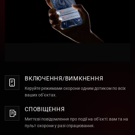
ВКЛЮЧЕННЯ/ВИМКНЕННЯ
Керуйте режимами охорони одним дотиком по всіх
ваших об’єктах.
СПОВІЩЕННЯ
Миттєві повідомлення про події на об’єкті: вам та на
пульт охорони у разі спрацювання.