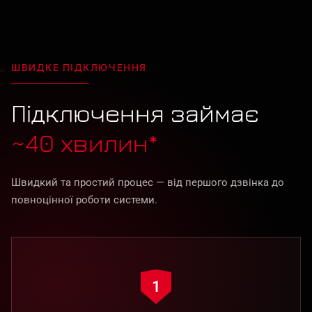
ШВИДКЕ ПІДКЛЮЧЕННЯ
Підключення займає
~40 хвилин*
Швидкий та простий процес — від першого дзвінка до
повноцінної роботи системи.
1