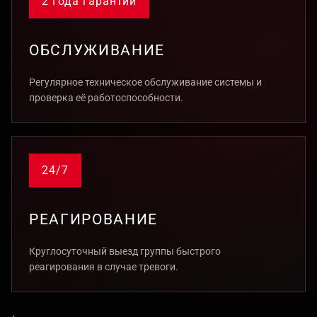
2 года гарантии
ОБСЛУЖИВАНИЕ
Регулярное техническое обслуживание системы и
проверка её работоспособности.
24/7
РЕАГИРОВАНИЕ
Круглосуточный выезд группы быстрого
реагирования в случае тревоги.