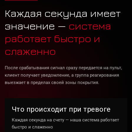
Каждая секунда имеет
значение —
система
работает быстро и
слаженно
После срабатывания сигнал сразу передается на пульт,
клиент получает уведомление, а группа реагирования
выезжает в пределах своей зоны покрытия.
Что происходит при тревоге
Каждая секунда на счету — наша система работает
быстро и слаженно