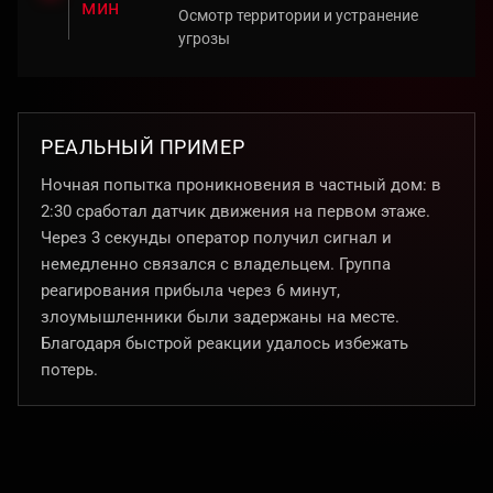
мин
Осмотр территории и устранение
угрозы
РЕАЛЬНЫЙ ПРИМЕР
Ночная попытка проникновения в частный дом: в
2:30 сработал датчик движения на первом этаже.
Через 3 секунды оператор получил сигнал и
немедленно связался с владельцем. Группа
реагирования прибыла через 6 минут,
злоумышленники были задержаны на месте.
Благодаря быстрой реакции удалось избежать
потерь.