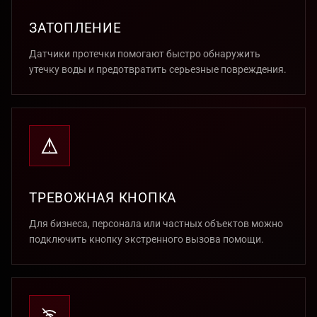
ЗАТОПЛЕНИЕ
Датчики протечки помогают быстро обнаружить
утечку воды и предотвратить серьезные повреждения.
ТРЕВОЖНАЯ КНОПКА
Для бизнеса, персонала или частных объектов можно
подключить кнопку экстренного вызова помощи.