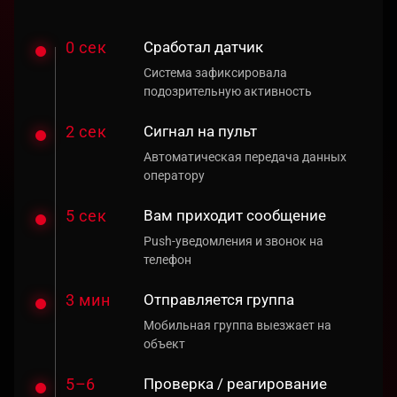
0 сек
Сработал датчик
Система зафиксировала
подозрительную активность
2 сек
Сигнал на пульт
Автоматическая передача данных
оператору
5 сек
Вам приходит сообщение
Push-уведомления и звонок на
телефон
3 мин
Отправляется группа
Мобильная группа выезжает на
объект
5–6
Проверка / реагирование