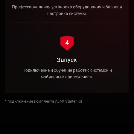
Профессиональная установка оборудования и базовая
настройка системы.
4
Запуск
Подключение и обучение работе с системой и
мобильным приложением.
* подключение комплекта AJAX Starter Kit