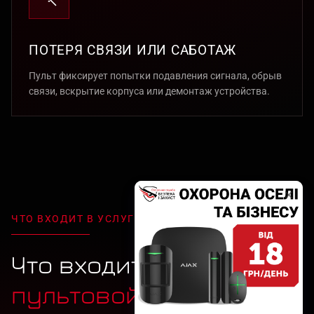
ПОТЕРЯ СВЯЗИ ИЛИ САБОТАЖ
Пульт фиксирует попытки подавления сигнала, обрыв
связи, вскрытие корпуса или демонтаж устройства.
ЧТО ВХОДИТ В УСЛУГУ
Что входит в услугу
пультовой охраны