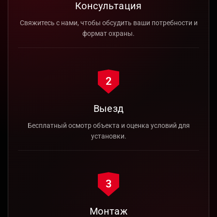
Консультация
Свяжитесь с нами, чтобы обсудить ваши потребности и
формат охраны.
2
Выезд
Бесплатный осмотр объекта и оценка условий для
установки.
3
Монтаж