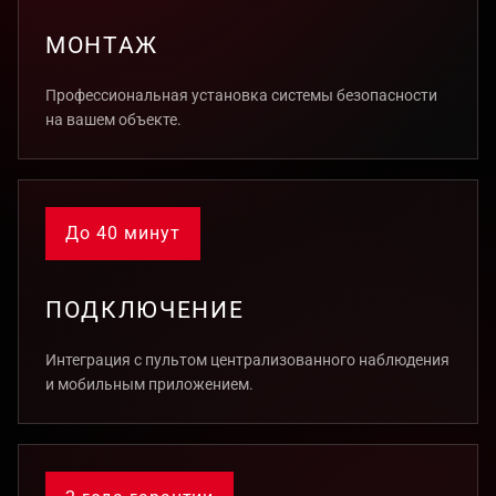
МОНТАЖ
Профессиональная установка системы безопасности
на вашем объекте.
До 40 минут
ПОДКЛЮЧЕНИЕ
Интеграция с пультом централизованного наблюдения
и мобильным приложением.