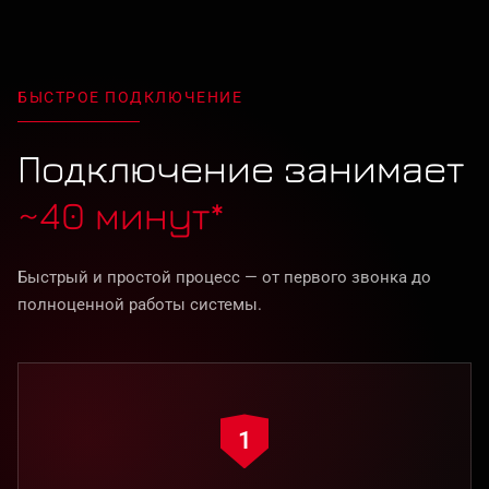
БЫСТРОЕ ПОДКЛЮЧЕНИЕ
Подключение занимает
~40 минут*
Быстрый и простой процесс — от первого звонка до
полноценной работы системы.
1