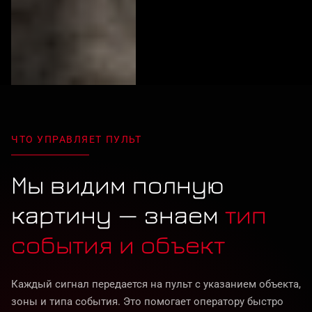
ЧТО УПРАВЛЯЕТ ПУЛЬТ
Мы видим полную
картину — знаем
тип
события и объект
Каждый сигнал передается на пульт с указанием объекта,
зоны и типа события. Это помогает оператору быстро