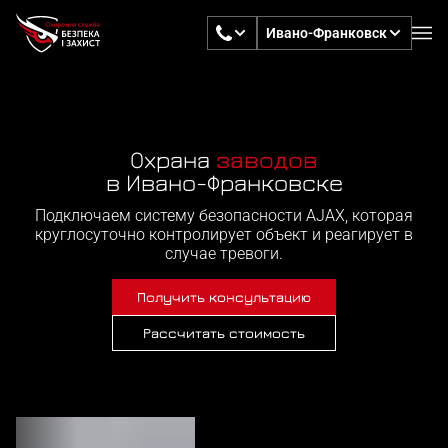
Ивано-Франковск
Охрана
складов
в Ивано-Франковске
Подключаем систему безопасности AJAX, которая
круглосуточно контролирует объект и реагирует в
случае тревоги.
Получить консультацию
Рассчитать стоимость