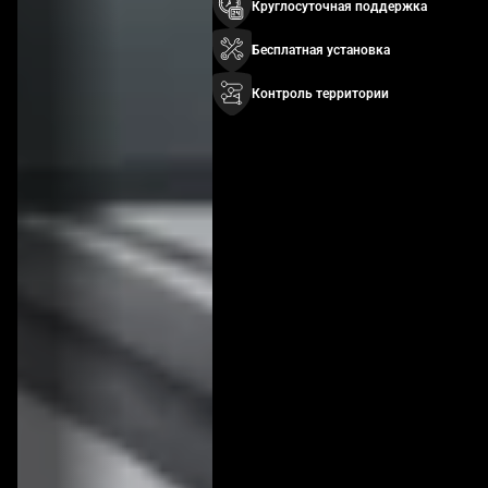
Круглосуточная поддержка
Бесплатная установка
Контроль территории