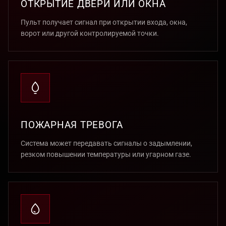
ОТКРЫТИЕ ДВЕРИ ИЛИ ОКНА
Пульт получает сигнал при открытии входа, окна,
ворот или другой контролируемой точки.
ПОЖАРНАЯ ТРЕВОГА
Система может передавать сигналы о задымлении,
резком повышении температуры или угарном газе.