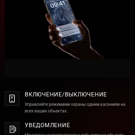
ВКЛЮЧЕНИЕ/ВЫКЛЮЧЕНИЕ
Управляйте режимами охраны одним касанием на
всех ваших объектах.
УВЕДОМЛЕНИЕ