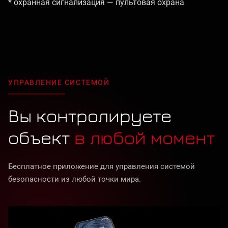
* охранная сигнализация — пультовая охрана
УПРАВЛЕНИЕ СИСТЕМОЙ
Вы контролируете
объект
в любой момент
Бесплатное приложение для управления системой
безопасности из любой точки мира.