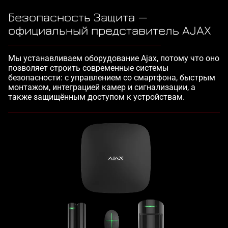
Безопасность Защита —
официальный представитель AJAX
Мы устанавливаем оборудование Ajax, потому что оно
позволяет строить современные системы
безопасности: с управлением со смартфона, быстрым
монтажом, интеграцией камер и сигнализации, а
также защищённым доступом к устройствам.