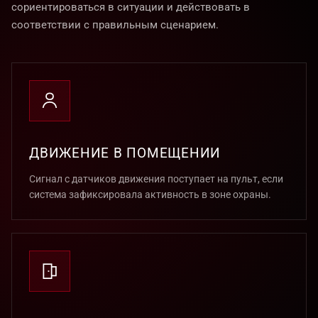
сориентироваться в ситуации и действовать в
соответствии с правильным сценарием.
ДВИЖЕНИЕ В ПОМЕЩЕНИИ
Сигнал с датчиков движения поступает на пульт, если
система зафиксировала активность в зоне охраны.