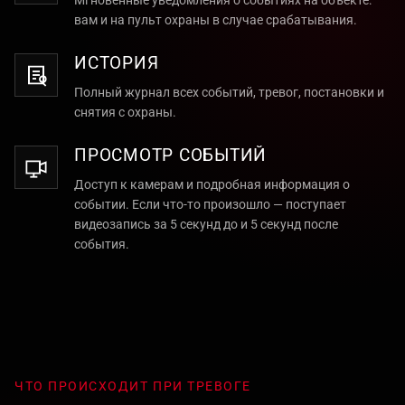
Мгновенные уведомления о событиях на объекте:
вам и на пульт охраны в случае срабатывания.
ИСТОРИЯ
Полный журнал всех событий, тревог, постановки и
снятия с охраны.
ПРОСМОТР СОБЫТИЙ
Доступ к камерам и подробная информация о
событии. Если что-то произошло — поступает
видеозапись за 5 секунд до и 5 секунд после
события.
ЧТО ПРОИСХОДИТ ПРИ ТРЕВОГЕ