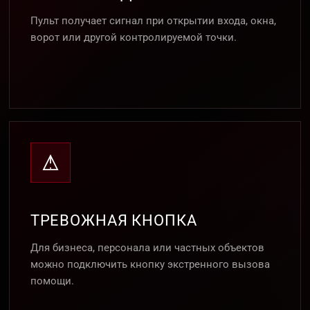
Пульт получает сигнал при открытии входа, окна,
ворот или другой контролируемой точки.
ТРЕВОЖНАЯ КНОПКА
Для бизнеса, персонала или частных объектов
можно подключить кнопку экстренного вызова
помощи.