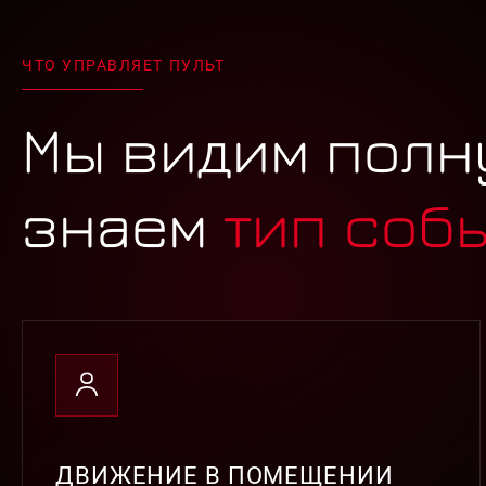
ЧТО УПРАВЛЯЕТ ПУЛЬТ
Мы видим полн
знаем
тип соб
ДВИЖЕНИЕ В ПОМЕЩЕНИИ