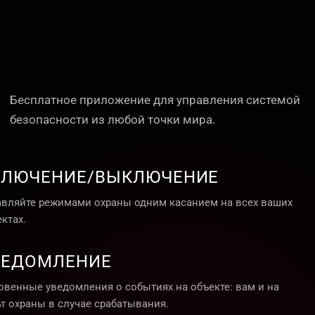
Бесплатное приложение для управления системой
безопасности из любой точки мира.
КЛЮЧЕНИЕ/ВЫКЛЮЧЕНИЕ
авляйте режимами охраны одним касанием на всех ваших
ктах.
ВЕДОМЛЕНИЕ
овенные уведомления о событиях на объекте: вам и на
ьт охраны в случае срабатывания.