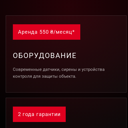
Аренда 550 ₴/месяц*
ОБОРУДОВАНИЕ
Современные датчики, сирены и устройства
контроля для защиты объекта.
2 года гарантии