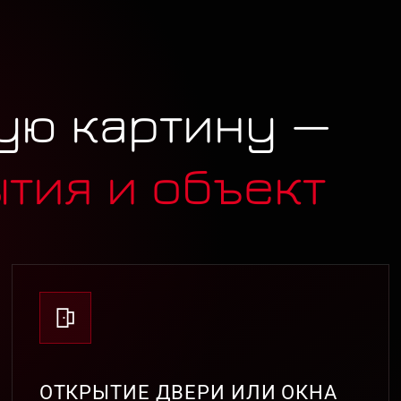
ую картину —
ытия и объект
ОТКРЫТИЕ ДВЕРИ ИЛИ ОКНА