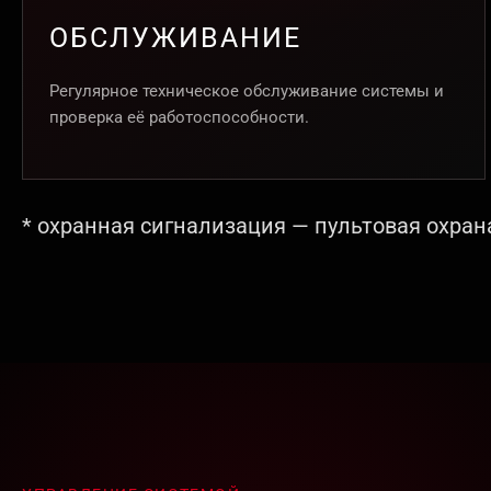
ОБСЛУЖИВАНИЕ
Регулярное техническое обслуживание системы и
проверка её работоспособности.
* охранная сигнализация — пультовая охран