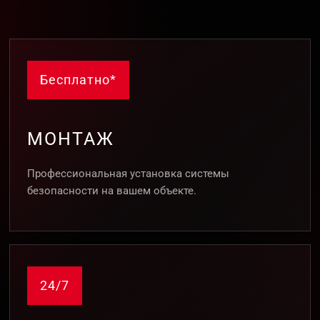
Бесплатно*
МОНТАЖ
Профессиональная установка системы
безопасности на вашем объекте.
24/7