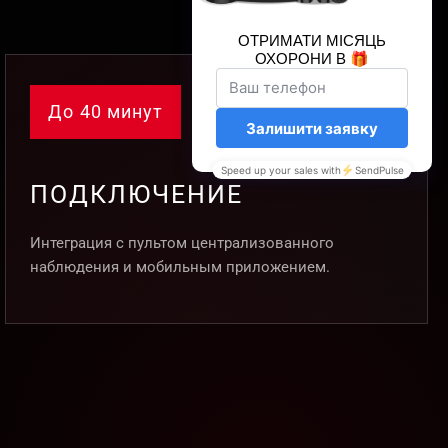
До 40 минут
ПОДКЛЮЧЕНИЕ
Интеграция с пультом централизованного
наблюдения и мобильным приложением.