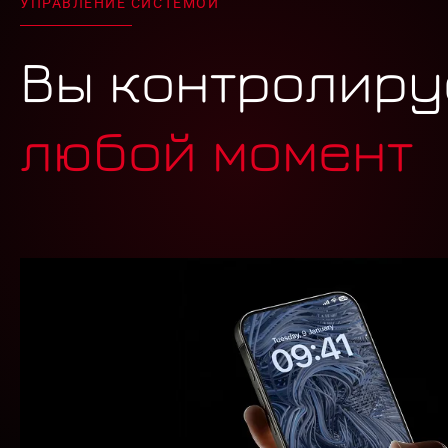
УПРАВЛЕНИЕ СИСТЕМОЙ
Вы контролиру
любой момент