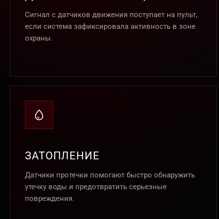
Сигнал с датчиков движения поступает на пульт,
если система зафиксировала активность в зоне
охраны.
ЗАТОПЛЕНИЕ
Датчики протечки помогают быстро обнаружить
утечку воды и предотвратить серьезные
повреждения.