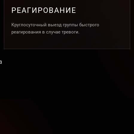
РЕАГИРОВАНИЕ
Круглосуточный выезд группы быстрого
реагирования в случае тревоги.
а