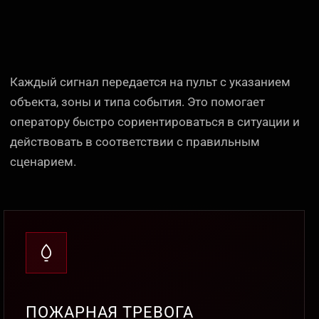
Каждый сигнал передается на пульт с указанием
объекта, зоны и типа события. Это помогает
оператору быстро сориентироваться в ситуации и
действовать в соответствии с правильным
сценарием.
ПОЖАРНАЯ ТРЕВОГА