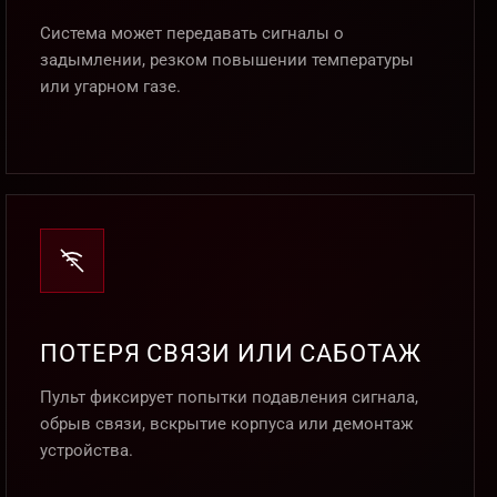
Система может передавать сигналы о
задымлении, резком повышении температуры
или угарном газе.
ПОТЕРЯ СВЯЗИ ИЛИ САБОТАЖ
Пульт фиксирует попытки подавления сигнала,
обрыв связи, вскрытие корпуса или демонтаж
устройства.